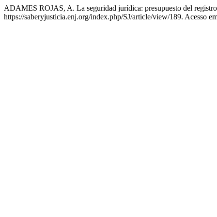
ADAMES ROJAS, A. La seguridad jurídica: presupuesto del registro
https://saberyjusticia.enj.org/index.php/SJ/article/view/189. Acesso e