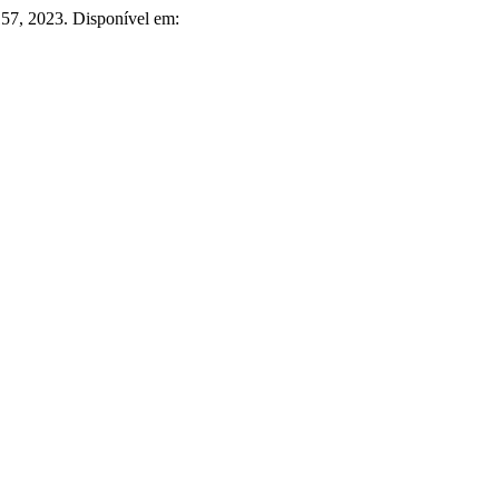
–157, 2023. Disponível em: