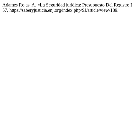
Adames Rojas, A. «La Seguridad jurídica: Presupuesto Del Registro
57, https://saberyjusticia.enj.org/index.php/SJ/article/view/189.