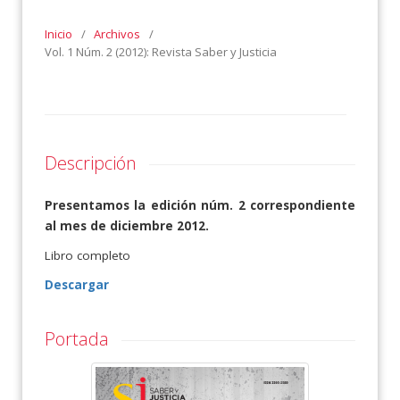
Inicio
/
Archivos
/
Vol. 1 Núm. 2 (2012): Revista Saber y Justicia
Descripción
Presentamos la edición núm. 2 correspondiente
al mes de diciembre 2012.
Libro completo
Descargar
Portada