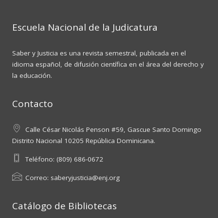
Escuela Nacional de la Judicatura
Saber y Justicia es una revista semestral, publicada en el
idioma español, de difusión científica en el área del derecho y
la educación.
Contacto
Calle César Nicolás Penson #59, Gascue Santo Domingo
Distrito Nacional 10205 República Dominicana.
Teléfono:
(809) 686-0672
Correo:
saberyjusticia@enj.org
Catálogo de Bibliotecas