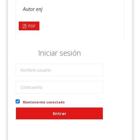
Autor enj
PDF
Iniciar sesión
Mantenerme conectado
Entrar