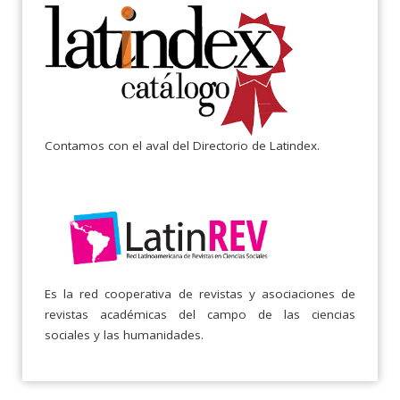
Contamos con el aval del Directorio de Latindex.
Es la red cooperativa de revistas y asociaciones de
revistas académicas del campo de las ciencias
sociales y las humanidades.