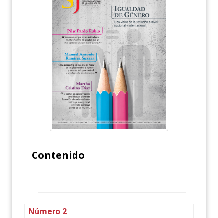
Contenido
Número 2