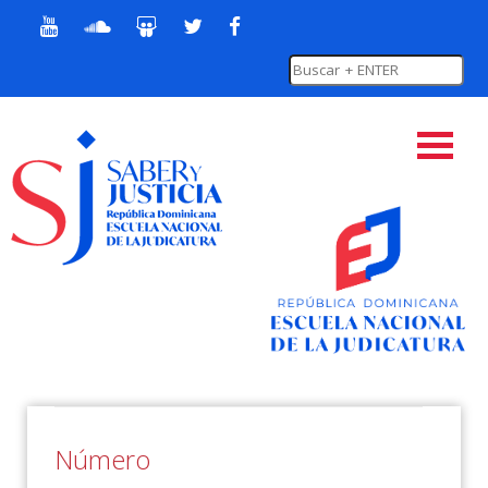
Número