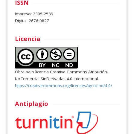
ISSN
Impreso: 2305-2589
Digital: 2676-0827
Licencia
Obra bajo licencia Creative Commons Atribución-
NoComercial-SinDerivadas 4.0 Internacional.
https://creativecommons.org/licenses/by-nc-nd/4.0/
Antiplagio