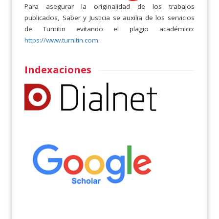
Para asegurar la originalidad de los trabajos
publicados, Saber y Justicia se auxilia de los servicios
de Turnitin evitando el plagio académico:
https://www.turnitin.com
.
Indexaciones