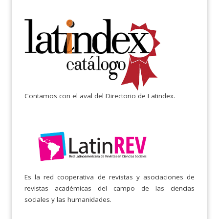
Contamos con el aval del Directorio de Latindex.
Es la red cooperativa de revistas y asociaciones de
revistas académicas del campo de las ciencias
sociales y las humanidades.