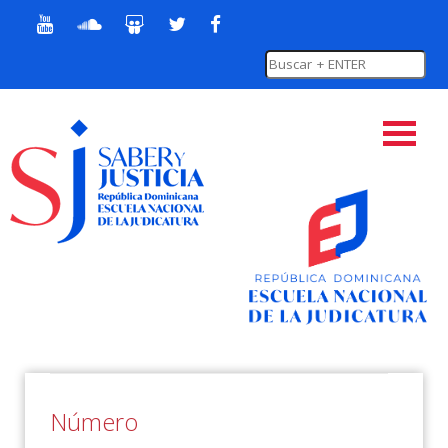
Número