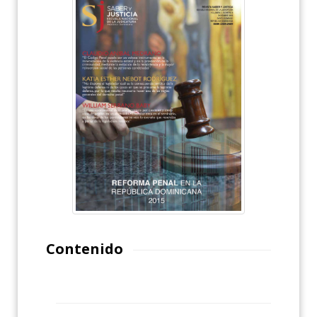
Contenido