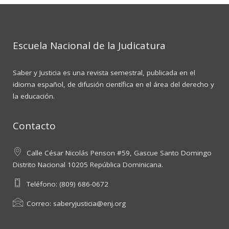
Escuela Nacional de la Judicatura
Saber y Justicia es una revista semestral, publicada en el
idioma español, de difusión científica en el área del derecho y
la educación.
Contacto
Calle César Nicolás Penson #59, Gascue Santo Domingo
Distrito Nacional 10205 República Dominicana.
Teléfono:
(809) 686-0672
Correo:
saberyjusticia@enj.org