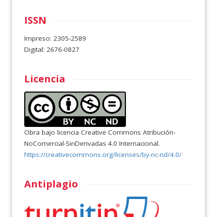
ISSN
Impreso: 2305-2589
Digital: 2676-0827
Licencia
Obra bajo licencia Creative Commons Atribución-
NoComercial-SinDerivadas 4.0 Internacional.
https://creativecommons.org/licenses/by-nc-nd/4.0/
Antiplagio