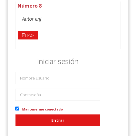
Número 8
Autor enj
PDF
Iniciar sesión
Mantenerme conectado
Entrar