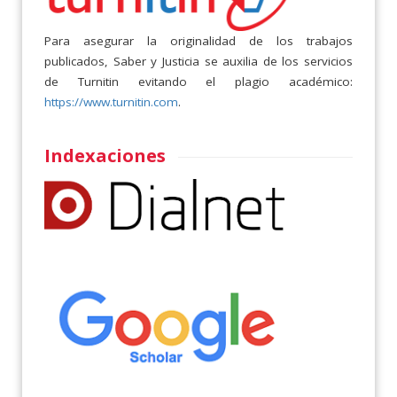
Para asegurar la originalidad de los trabajos
publicados, Saber y Justicia se auxilia de los servicios
de Turnitin evitando el plagio académico:
https://www.turnitin.com
.
Indexaciones