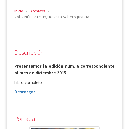
Inicio
/
Archivos
/
Vol. 2 Núm. 8 (2015): Revista Saber y Justicia
Descripción
Presentamos la edición núm. 8 correspondiente
al mes de diciembre 2015.
Libro completo
Descargar
Portada